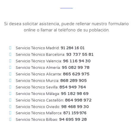
Si desea solicitar asistencia, puede rellenar nuestro formulario
online o llamar al teléfono de su población.
Servicio Técnico Madrid:
91 284 16 01
93 737 55 81
Servicio Técnico Barcelona:
96 116 94 30
Servicio Técnico Valencia:
95 082 99 78
Servicio Técnico Almería:
865 629 975
Servicio Técnico Alicante:
868 289 905
Servicio Técnico Murcia:
854 949 764
Servicio Técnico Sevilla:
95 182 98 69
Servicio Técnico Málaga:
864 998 972
Servicio Técnico Castellón:
98 468 99 30
Servicio Técnico Oviedo:
Servicio Técnico Mallorca:
871 159 976
94 695 99 28
Servicio Técnico Bilbao: