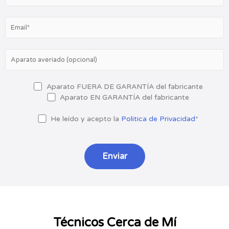
Aparato FUERA DE GARANTÍA del fabricante
Aparato EN GARANTÍA del fabricante
He leído y acepto la
Politica de Privacidad
*
Técnicos Cerca de Mí