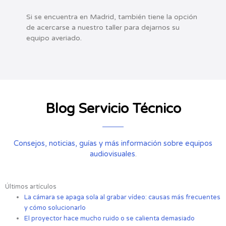
Si se encuentra en Madrid, también tiene la opción
de acercarse a nuestro taller para dejarnos su
.
equipo averiado
Blog Servicio Técnico
Consejos, noticias, guías y más información sobre equipos
audiovisuales
.
Últimos artículos
La cámara se apaga sola al grabar vídeo: causas más frecuentes
y cómo solucionarlo
El proyector hace mucho ruido o se calienta demasiado