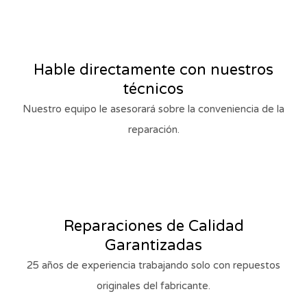
Hable directamente con nuestros
técnicos
Nuestro equipo le asesorará sobre la conveniencia de la
reparación.
Reparaciones de Calidad
Garantizadas
25 años de experiencia trabajando solo con repuestos
originales del fabricante.