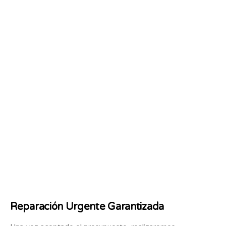
Reparación Urgente Garantizada