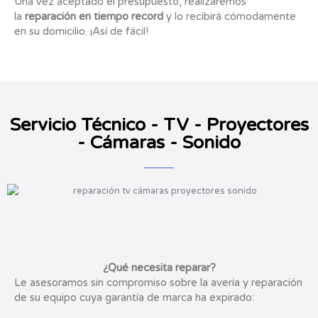
Una vez aceptado el presupuesto, realizaremos
la
reparación en tiempo record
y lo recibirá cómodamente
en su domicilio. ¡Así de fácil!
Servicio Técnico - TV - Proyectores
- Cámaras - Sonido
¿Qué necesita reparar?
Le asesoramos sin compromiso sobre la avería y reparación
de su equipo cuya garantía de marca ha expirado: