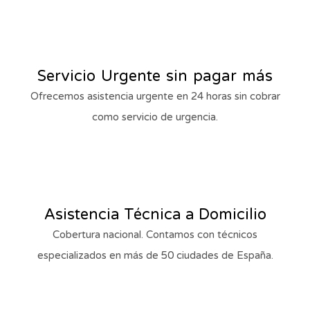
Servicio Urgente sin pagar más
Ofrecemos asistencia urgente en 24 horas sin cobrar
como servicio de urgencia.
Asistencia Técnica a Domicilio
Cobertura nacional. Contamos con técnicos
especializados en más de 50 ciudades de España.