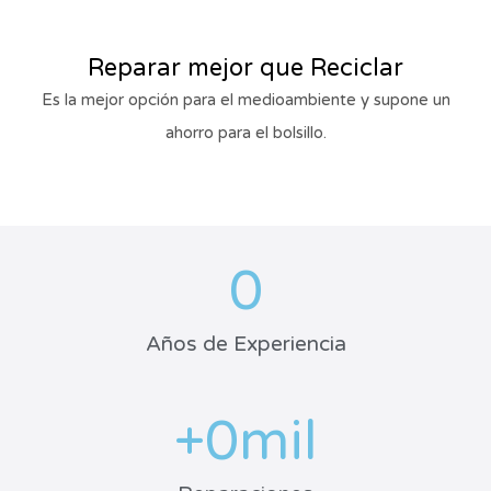
Reparar mejor que Reciclar
Es la mejor opción para el medioambiente y supone un
ahorro para el bolsillo.
0
Años de Experiencia
+
0
mil