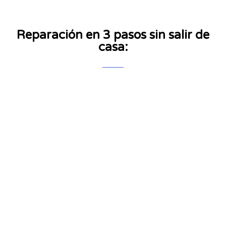
Reparación en 3 pasos sin salir de
casa: