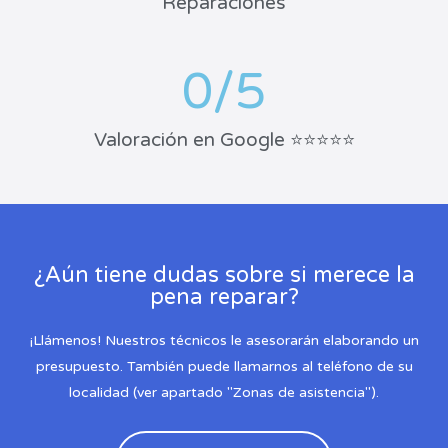
Reparaciones
0
/5
Valoración en Google ⭐⭐⭐⭐⭐
¿Aún tiene dudas sobre si merece la
pena reparar?
¡Llámenos! Nuestros técnicos le asesorarán elaborando un
presupuesto. También puede llamarnos al teléfono de su
localidad (ver apartado "Zonas de asistencia").