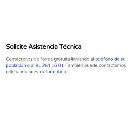
Solicite Asistencia Técnica
Contáctenos de forma
gratuita
llamando al
teléfono de su
población
o al
91 284 16 01
. También puede contactarnos
rellenando nuestro
formulario
.