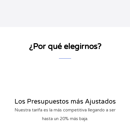
¿Por qué elegirnos?
Los Presupuestos más Ajustados
Nuestra tarifa es la más competitiva llegando a ser
hasta un 20% más baja.