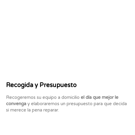
Recogida y Presupuesto
Recogeremos su equipo a domicilio
el día que mejor le
convenga
y elaboraremos un presupuesto para que decida
si merece la pena reparar.