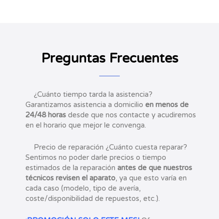
Preguntas Frecuentes
¿Cuánto tiempo tarda la asistencia?
Garantizamos asistencia a domicilio
en menos de
24/48 horas
desde que nos contacte y acudiremos
en el horario que mejor le convenga.
Precio de reparación ¿Cuánto cuesta reparar?
Sentimos no poder darle precios o tiempo
estimados de la reparación
antes de que nuestros
técnicos revisen el aparato
, ya que esto varía en
cada caso (modelo, tipo de avería,
coste/disponibilidad de repuestos, etc.).