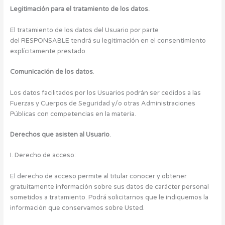
Legitimación para el tratamiento de los datos.
El tratamiento de los datos del Usuario por parte
del RESPONSABLE tendrá su legitimación en el consentimiento
explícitamente prestado.
Comunicación de los datos
.
Los datos facilitados por los Usuarios podrán ser cedidos a las
Fuerzas y Cuerpos de Seguridad y/o otras Administraciones
Públicas con competencias en la materia.
Derechos que asisten al Usuario
.
I. Derecho de acceso:
El derecho de acceso permite al titular conocer y obtener
gratuitamente información sobre sus datos de carácter personal
sometidos a tratamiento. Podrá solicitarnos que le indiquemos la
información que conservamos sobre Usted.