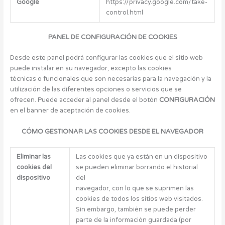
Google
https://privacy.google.com/take-
control.html
PANEL DE CONFIGURACIÓN DE COOKIES
Desde este panel podrá configurar las cookies que el sitio web
puede instalar en su navegador, excepto las cookies
técnicas o funcionales que son necesarias para la navegación y la
utilización de las diferentes opciones o servicios que se
ofrecen. Puede acceder al panel desde el botón
CONFIGURACIÓN
en el banner de aceptación de cookies.
CÓMO GESTIONAR LAS COOKIES DESDE EL NAVEGADOR
Eliminar las
Las cookies que ya están en un dispositivo
cookies del
se pueden eliminar borrando el historial
dispositivo
del
navegador, con lo que se suprimen las
cookies de todos los sitios web visitados.
Sin embargo, también se puede perder
parte de la información guardada (por