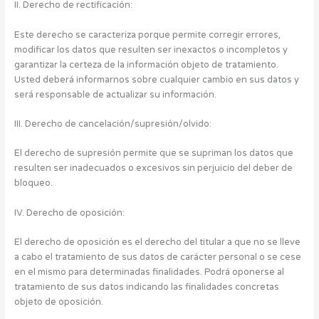
II. Derecho de rectificación:
Este derecho se caracteriza porque permite corregir errores,
modificar los datos que resulten ser inexactos o incompletos y
garantizar la certeza de la información objeto de tratamiento.
Usted deberá informarnos sobre cualquier cambio en sus datos y
será responsable de actualizar su información.
III. Derecho de cancelación/supresión/olvido:
El derecho de supresión permite que se supriman los datos que
resulten ser inadecuados o excesivos sin perjuicio del deber de
bloqueo.
IV. Derecho de oposición:
El derecho de oposición es el derecho del titular a que no se lleve
a cabo el tratamiento de sus datos de carácter personal o se cese
en el mismo para determinadas finalidades. Podrá oponerse al
tratamiento de sus datos indicando las finalidades concretas
objeto de oposición.