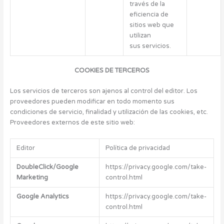
través de la
eficiencia de
sitios web que
utilizan
sus servicios.
COOKIES DE TERCEROS
Los servicios de terceros son ajenos al control del editor. Los
proveedores pueden modificar en todo momento sus
condiciones de servicio, finalidad y utilización de las cookies, etc.
Proveedores externos de este sitio web:
Editor
Política de privacidad
DoubleClick/Google
https://privacy.google.com/take-
Marketing
control.html
Google Analytics
https://privacy.google.com/take-
control.html