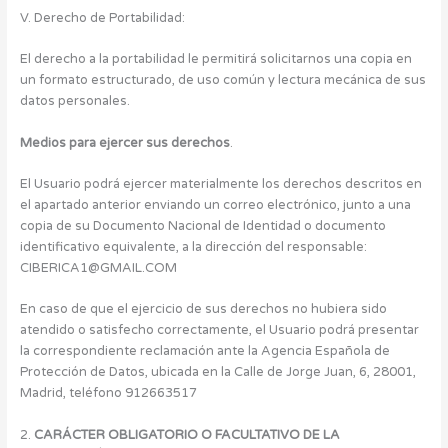
V. Derecho de Portabilidad:
El derecho a la portabilidad le permitirá solicitarnos una copia en
un formato estructurado, de uso común y lectura mecánica de sus
datos personales.
Medios para ejercer sus derechos
.
El Usuario podrá ejercer materialmente los derechos descritos en
el apartado anterior enviando un correo electrónico, junto a una
copia de su Documento Nacional de Identidad o documento
identificativo equivalente, a la dirección del responsable:
CIBERICA1@GMAIL.COM
En caso de que el ejercicio de sus derechos no hubiera sido
atendido o satisfecho correctamente, el Usuario podrá presentar
la correspondiente reclamación ante la Agencia Española de
Protección de Datos, ubicada en la Calle de Jorge Juan, 6, 28001,
Madrid, teléfono 912663517
2.
CARÁCTER OBLIGATORIO O FACULTATIVO DE LA