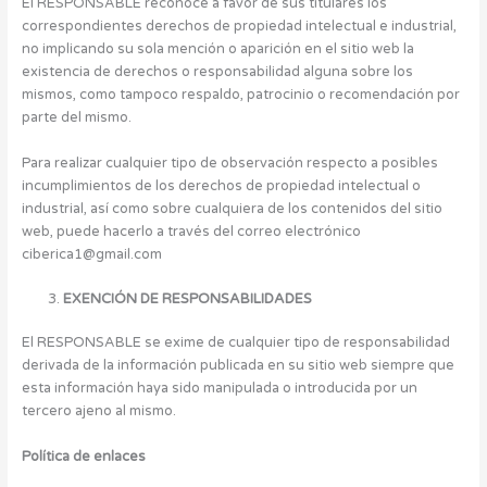
El RESPONSABLE reconoce a favor de sus titulares los
correspondientes derechos de propiedad intelectual e industrial,
no implicando su sola mención o aparición en el sitio web la
existencia de derechos o responsabilidad alguna sobre los
mismos, como tampoco respaldo, patrocinio o recomendación por
parte del mismo.
Para realizar cualquier tipo de observación respecto a posibles
incumplimientos de los derechos de propiedad intelectual o
industrial, así como sobre cualquiera de los contenidos del sitio
web, puede hacerlo a través del correo electrónico
ciberica1@gmail.com
EXENCIÓN DE RESPONSABILIDADES
El RESPONSABLE se exime de cualquier tipo de responsabilidad
derivada de la información publicada en su sitio web siempre que
esta información haya sido manipulada o introducida por un
tercero ajeno al mismo.
Política de enlaces