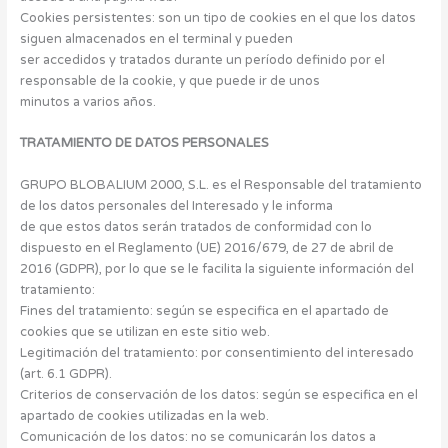
Cookies persistentes: son un tipo de cookies en el que los datos
siguen almacenados en el terminal y pueden
ser accedidos y tratados durante un período definido por el
responsable de la cookie, y que puede ir de unos
minutos a varios años.
TRATAMIENTO DE DATOS PERSONALES
GRUPO BLOBALIUM 2000, S.L. es el Responsable del tratamiento
de los datos personales del Interesado y le informa
de que estos datos serán tratados de conformidad con lo
dispuesto en el Reglamento (UE) 2016/679, de 27 de abril de
2016 (GDPR), por lo que se le facilita la siguiente información del
tratamiento:
Fines del tratamiento: según se especifica en el apartado de
cookies que se utilizan en este sitio web.
Legitimación del tratamiento: por consentimiento del interesado
(art. 6.1 GDPR).
Criterios de conservación de los datos: según se especifica en el
apartado de cookies utilizadas en la web.
Comunicación de los datos: no se comunicarán los datos a