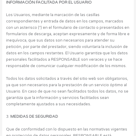
INFORMACIÓN FACILITADA POR EL USUARIO
Los Usuarios, mediante la marcación de las casillas
correspondientes y entrada de datos en los campos, marcados
con un asterisco (*) en el formulario de contacto o presentados en
formularios de descarga, aceptan expresamente y de forma libre e
inequívoca, que sus datos son necesarios para atender su
petición, por parte del prestador, siendo voluntaria la inclusión de
datos en los campos restantes. El Usuario garantiza que los datos
personales facilitados a RESPONSABLE son veraces y se hace
responsable de comunicar cualquier modificación de los mismos.
Todos los datos solicitados a través del sitio web son obligatorios,
ya que son necesarios para la prestación de un servicio óptimo al
Usuario. En caso de que no sean facilitados todos los datos, no se
garantiza que la información y servicios facilitados sean
completamente ajustados a sus necesidades.
3.
MEDIDAS DE SEGURIDAD
Que de conformidad con lo dispuesto en las normativas vigentes
en protección de datos personales, RESPONSABLE está