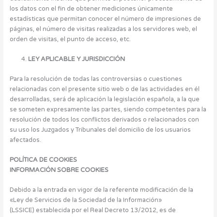
los datos con el fin de obtener mediciones únicamente
estadísticas que permitan conocer el número de impresiones de
páginas, el número de visitas realizadas a los servidores web, el
orden de visitas, el punto de acceso, etc.
LEY APLICABLE Y JURISDICCIÓN
Para la resolución de todas las controversias o cuestiones
relacionadas con el presente sitio web o de las actividades en él
desarrolladas, será de aplicación la legislación española, a la que
se someten expresamente las partes, siendo competentes para la
resolución de todos los conflictos derivados o relacionados con
su uso los Juzgados y Tribunales del domicilio de los usuarios
afectados.
POLÍTICA DE COOKIES
INFORMACIÓN SOBRE COOKIES
Debido a la entrada en vigor de la referente modificación de la
«Ley de Servicios de la Sociedad de la Información»
(LSSICE) establecida por el Real Decreto 13/2012, es de