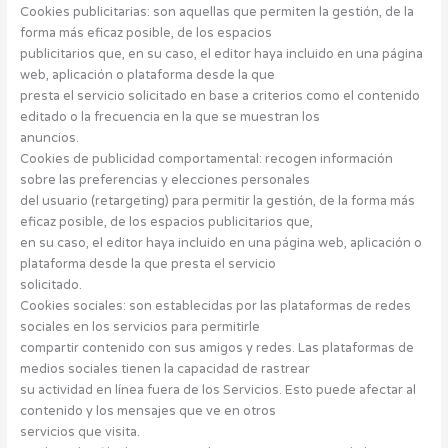
Cookies publicitarias: son aquellas que permiten la gestión, de la
forma más eficaz posible, de los espacios
publicitarios que, en su caso, el editor haya incluido en una página
web, aplicación o plataforma desde la que
presta el servicio solicitado en base a criterios como el contenido
editado o la frecuencia en la que se muestran los
anuncios.
Cookies de publicidad comportamental: recogen información
sobre las preferencias y elecciones personales
del usuario (retargeting) para permitir la gestión, de la forma más
eficaz posible, de los espacios publicitarios que,
en su caso, el editor haya incluido en una página web, aplicación o
plataforma desde la que presta el servicio
solicitado.
Cookies sociales: son establecidas por las plataformas de redes
sociales en los servicios para permitirle
compartir contenido con sus amigos y redes. Las plataformas de
medios sociales tienen la capacidad de rastrear
su actividad en línea fuera de los Servicios. Esto puede afectar al
contenido y los mensajes que ve en otros
servicios que visita.