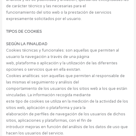
de carácter técnico y las necesarias para el
funcionamiento del sitio web o la prestación de servicios
expresamente solicitados por el usuario.
TIPOS DE COOKIES
SEGÚN LA FINALIDAD
Cookies técnicas y funcionales: son aquellas que permiten al
usuario la navegación a través de una página
web, plataforma o aplicación y la utilización de las diferentes
opciones o servicios que en ella existan.
Cookies analíticas: son aquellas que permiten al responsable de
las mismas el seguimiento y análisis del
comportamiento de los usuarios de los sitios web a los que están
vinculadas. La información recogida mediante
este tipo de cookies se utiliza en la medición de la actividad de los
sitios web, aplicación o plataforma y para la
elaboración de perfiles de navegación de los usuarios de dichos
sitios, aplicaciones y plataformas, con el fin de
introducir mejoras en función del análisis de los datos de uso que
hacen los usuarios del servicio.