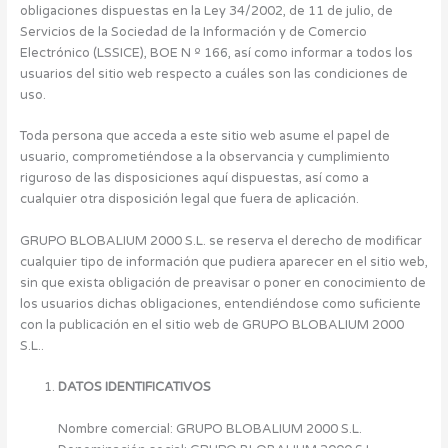
obligaciones dispuestas en la Ley 34/2002, de 11 de julio, de
Servicios de la Sociedad de la Información y de Comercio
Electrónico (LSSICE), BOE N º 166, así como informar a todos los
usuarios del sitio web respecto a cuáles son las condiciones de
uso.
Toda persona que acceda a este sitio web asume el papel de
usuario, comprometiéndose a la observancia y cumplimiento
riguroso de las disposiciones aquí dispuestas, así como a
cualquier otra disposición legal que fuera de aplicación.
GRUPO BLOBALIUM 2000 S.L. se reserva el derecho de modificar
cualquier tipo de información que pudiera aparecer en el sitio web,
sin que exista obligación de preavisar o poner en conocimiento de
los usuarios dichas obligaciones, entendiéndose como suficiente
con la publicación en el sitio web de GRUPO BLOBALIUM 2000
S.L..
DATOS IDENTIFICATIVOS
Nombre comercial: GRUPO BLOBALIUM 2000 S.L.