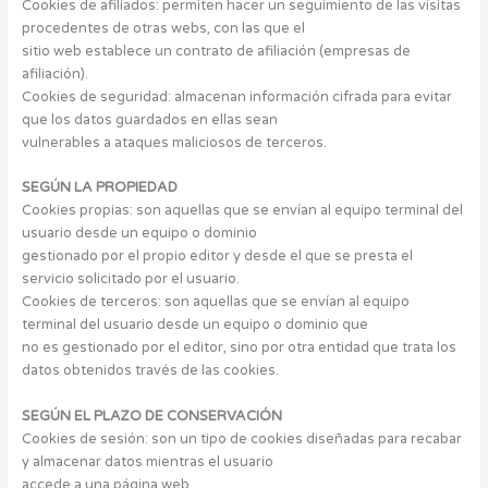
Cookies de afiliados: permiten hacer un seguimiento de las visitas
procedentes de otras webs, con las que el
sitio web establece un contrato de afiliación (empresas de
afiliación).
Cookies de seguridad: almacenan información cifrada para evitar
que los datos guardados en ellas sean
vulnerables a ataques maliciosos de terceros.
SEGÚN LA PROPIEDAD
Cookies propias: son aquellas que se envían al equipo terminal del
usuario desde un equipo o dominio
gestionado por el propio editor y desde el que se presta el
servicio solicitado por el usuario.
Cookies de terceros: son aquellas que se envían al equipo
terminal del usuario desde un equipo o dominio que
no es gestionado por el editor, sino por otra entidad que trata los
datos obtenidos través de las cookies.
SEGÚN EL PLAZO DE CONSERVACIÓN
Cookies de sesión: son un tipo de cookies diseñadas para recabar
y almacenar datos mientras el usuario
accede a una página web.