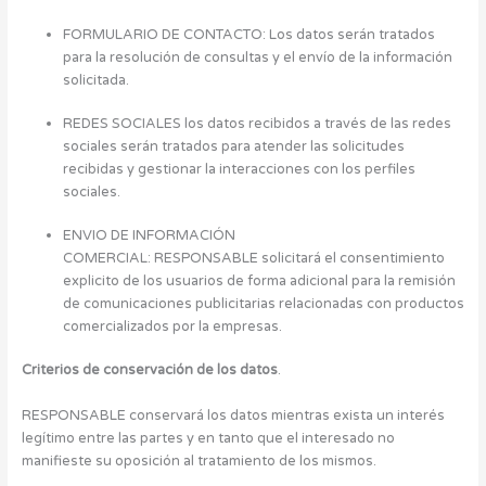
FORMULARIO DE CONTACTO: Los datos serán tratados
para la resolución de consultas y el envío de la información
solicitada.
REDES SOCIALES los datos recibidos a través de las redes
sociales serán tratados para atender las solicitudes
recibidas y gestionar la interacciones con los perfiles
sociales.
ENVIO DE INFORMACIÓN
COMERCIAL: RESPONSABLE solicitará el consentimiento
explicito de los usuarios de forma adicional para la remisión
de comunicaciones publicitarias relacionadas con productos
comercializados por la empresas.
Criterios de conservación de los datos
.
RESPONSABLE conservará los datos mientras exista un interés
legítimo entre las partes y en tanto que el interesado no
manifieste su oposición al tratamiento de los mismos.