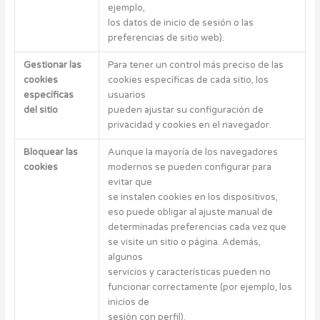
ejemplo,
los datos de inicio de sesión o las
preferencias de sitio web).
Gestionar las
Para tener un control más preciso de las
cookies
cookies específicas de cada sitio, los
específicas
usuarios
del sitio
pueden ajustar su configuración de
privacidad y cookies en el navegador.
Bloquear las
Aunque la mayoría de los navegadores
cookies
modernos se pueden configurar para
evitar que
se instalen cookies en los dispositivos,
eso puede obligar al ajuste manual de
determinadas preferencias cada vez que
se visite un sitio o página. Además,
algunos
servicios y características pueden no
funcionar correctamente (por ejemplo, los
inicios de
sesión con perfil).