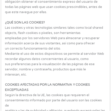
obligación obtener el consentimiento expreso del usuario de
todas las páginas web que usan cookies prescindibles, antes de
que este navegue por ellas.
¿QUÉ SON LAS COOKIES?
Las cookies y otras tecnologías similares tales como local shared
objects, flash cookies o píxeles, son herramientas
empleadas por los servidores Web para almacenar y recuperar
información acerca de sus visitantes, así como para ofrecer
un correcto funcionamiento del sitio.
Mediante el uso de estos dispositivos se permite al servidor Web
recordar algunos datos concernientes al usuario, como
sus preferencias para la visualización de las páginas de ese
servidor, nombre y contraseña, productos que más le
interesan, etc.
COOKIES AFECTADAS POR LA NORMATIVA Y COOKIES
EXCEPTUADAS
Según la directiva de la UE, las cookies que requieren el
consentimiento informado por parte del usuario son las cookies
de
analítica y las de publicidad y afiliación, quedando exceptuadas las