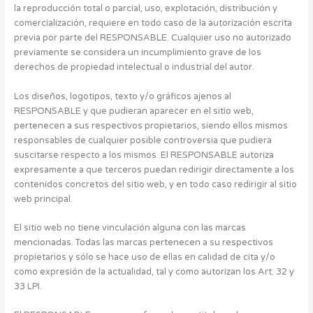
la reproducción total o parcial, uso, explotación, distribución y
comercialización, requiere en todo caso de la autorización escrita
previa por parte del RESPONSABLE. Cualquier uso no autorizado
previamente se considera un incumplimiento grave de los
derechos de propiedad intelectual o industrial del autor.
Los diseños, logotipos, texto y/o gráficos ajenos al
RESPONSABLE y que pudieran aparecer en el sitio web,
pertenecen a sus respectivos propietarios, siendo ellos mismos
responsables de cualquier posible controversia que pudiera
suscitarse respecto a los mismos. El RESPONSABLE autoriza
expresamente a que terceros puedan redirigir directamente a los
contenidos concretos del sitio web, y en todo caso redirigir al sitio
web principal.
El sitio web no tiene vinculación alguna con las marcas
mencionadas. Todas las marcas pertenecen a su respectivos
propietarios y sólo se hace uso de ellas en calidad de cita y/o
como expresión de la actualidad, tal y como autorizan los Art. 32 y
33 LPI.