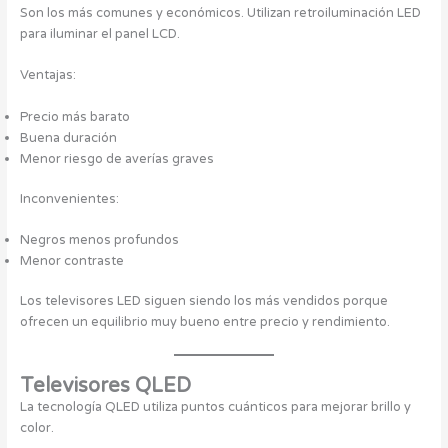
Son los más comunes y económicos. Utilizan retroiluminación LED
para iluminar el panel LCD.
Ventajas:
Precio más barato
Buena duración
Menor riesgo de averías graves
Inconvenientes:
Negros menos profundos
Menor contraste
Los televisores LED siguen siendo los más vendidos porque
ofrecen un equilibrio muy bueno entre precio y rendimiento.
Televisores QLED
La tecnología QLED utiliza puntos cuánticos para mejorar brillo y
color.