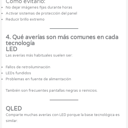
Cómo evitarlo:
No dejar imágenes fijas durante horas
Activar sistemas de protección del panel
Reducir brillo extremo
4. Qué averías son más comunes en cada
tecnología
LED
Las averías más habituales suelen ser:
Fallos de retroiluminación
LEDs fundidos
Problemas en fuente de alimentación
También son frecuentes pantallas negras o reinicios.
QLED
Comparte muchas averías con LED porque la base tecnológica es
similar: