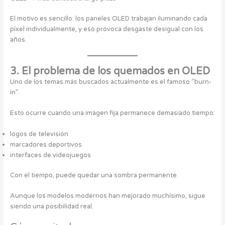
El motivo es sencillo: los paneles OLED trabajan iluminando cada
píxel individualmente, y eso provoca desgaste desigual con los
años.
3. El problema de los quemados en OLED
Uno de los temas más buscados actualmente es el famoso “burn-
in”.
Esto ocurre cuando una imagen fija permanece demasiado tiempo:
logos de televisión
marcadores deportivos
interfaces de videojuegos
Con el tiempo, puede quedar una sombra permanente.
Aunque los modelos modernos han mejorado muchísimo, sigue
siendo una posibilidad real.