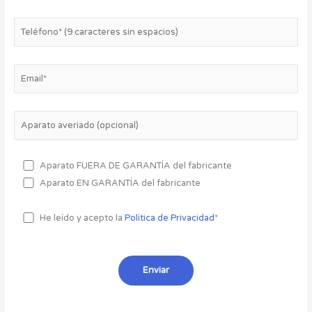
Aparato FUERA DE GARANTÍA del fabricante
Aparato EN GARANTÍA del fabricante
He leído y acepto la
Politica de Privacidad
*