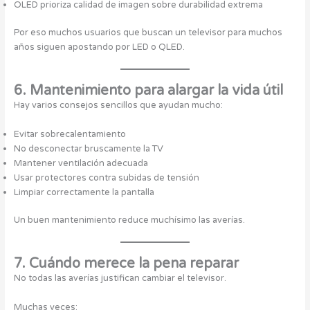
OLED prioriza calidad de imagen sobre durabilidad extrema
Por eso muchos usuarios que buscan un televisor para muchos
años siguen apostando por LED o QLED.
6. Mantenimiento para alargar la vida útil
Hay varios consejos sencillos que ayudan mucho:
Evitar sobrecalentamiento
No desconectar bruscamente la TV
Mantener ventilación adecuada
Usar protectores contra subidas de tensión
Limpiar correctamente la pantalla
Un buen mantenimiento reduce muchísimo las averías.
7. Cuándo merece la pena reparar
No todas las averías justifican cambiar el televisor.
Muchas veces: