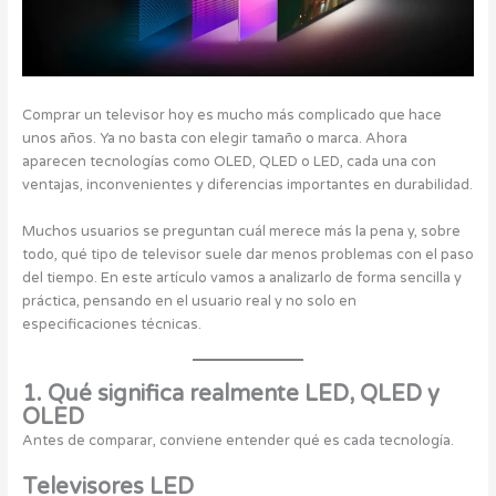
Comprar un televisor hoy es mucho más complicado que hace
unos años. Ya no basta con elegir tamaño o marca. Ahora
aparecen tecnologías como OLED, QLED o LED, cada una con
ventajas, inconvenientes y diferencias importantes en durabilidad.
Muchos usuarios se preguntan cuál merece más la pena y, sobre
todo, qué tipo de televisor suele dar menos problemas con el paso
del tiempo. En este artículo vamos a analizarlo de forma sencilla y
práctica, pensando en el usuario real y no solo en
especificaciones técnicas.
1. Qué significa realmente LED, QLED y
OLED
Antes de comparar, conviene entender qué es cada tecnología.
Televisores LED