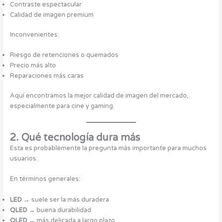
Contraste espectacular
Calidad de imagen premium
Inconvenientes:
Riesgo de retenciones o quemados
Precio más alto
Reparaciones más caras
Aquí encontramos la mejor calidad de imagen del mercado,
especialmente para cine y gaming.
2. Qué tecnología dura más
Esta es probablemente la pregunta más importante para muchos
usuarios.
En términos generales:
LED
→ suele ser la más duradera
QLED
→ buena durabilidad
OLED
→ más delicada a largo plazo