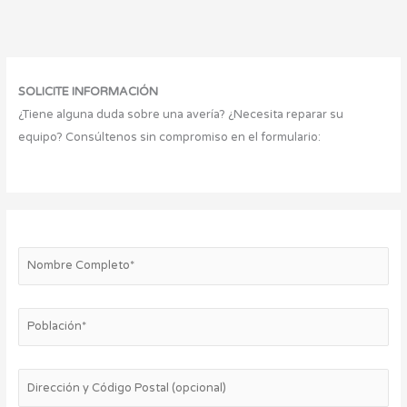
SOLICITE INFORMACIÓN
¿Tiene alguna duda sobre una avería? ¿Necesita reparar su
equipo? Consúltenos sin compromiso en el formulario: