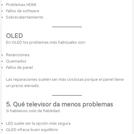
Problemas HDMI
Fallos de software
Sobrecalentamiento
OLED
En OLED los problemas más habituales son:
Retenciones
Quemados
Fallos de panel
Las reparaciones suelen ser más costosas porque el panel tiene
un precio elevado.
5. Qué televisor da menos problemas
Si hablamos solo de fiabilidad:
LED suele ser la opción más segura
QLED ofrece buen equilibrio