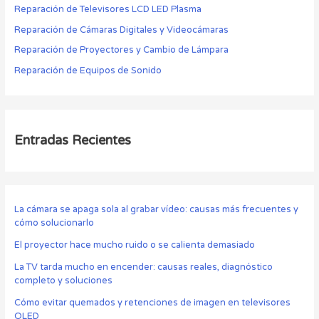
Reparación de Televisores LCD LED Plasma
Reparación de Cámaras Digitales y Videocámaras
Reparación de Proyectores y Cambio de Lámpara
Reparación de Equipos de Sonido
Entradas Recientes
La cámara se apaga sola al grabar vídeo: causas más frecuentes y
cómo solucionarlo
El proyector hace mucho ruido o se calienta demasiado
La TV tarda mucho en encender: causas reales, diagnóstico
completo y soluciones
Cómo evitar quemados y retenciones de imagen en televisores
OLED