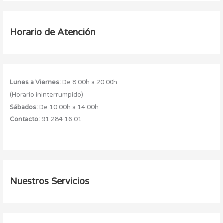
Horario de Atención
Lunes a Viernes:
De 8.00h a 20.00h
(Horario ininterrumpido)
Sábados:
De 10.00h a 14.00h
Contacto:
91 284 16 01
Nuestros Servicios