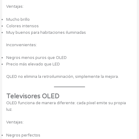
Ventajas:
Mucho brillo
Colores intensos
Muy buenos para habitaciones iluminadas
Inconvenientes:
Negros menos puros que OLED
Precio más elevado que LED
QLED no elimina la retroiluminación, simplemente la mejora.
Televisores OLED
OLED funciona de manera diferente: cada píxel emite su propia
luz.
Ventajas:
Negros perfectos